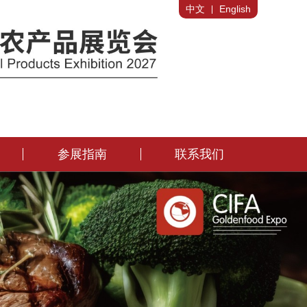
中文
English
参展指南
联系我们